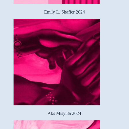
Emily L. Shaffer 2024
Aks Misyuta 2024