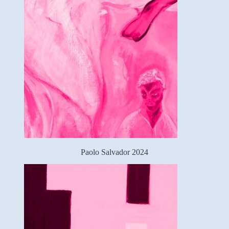
Paolo Salvador 2024