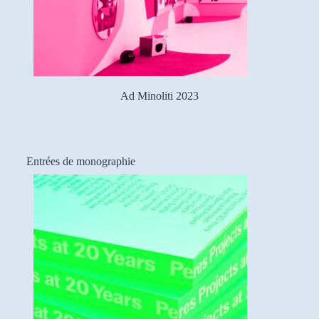
Ad Minoliti 2023
Entrées de monographie