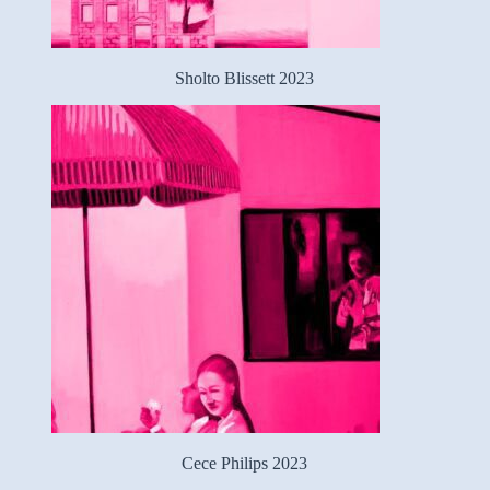
Sholto Blissett 2023
Cece Philips 2023