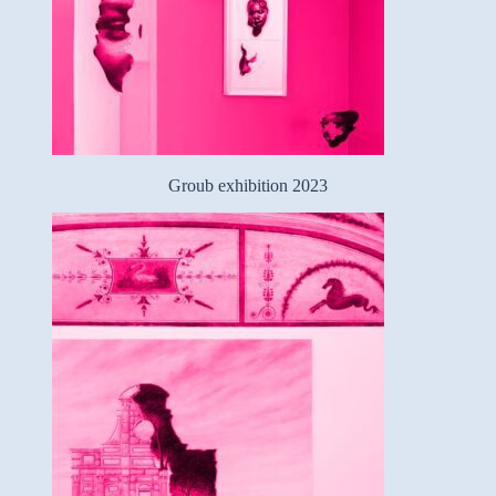
Groub exhibition 2023