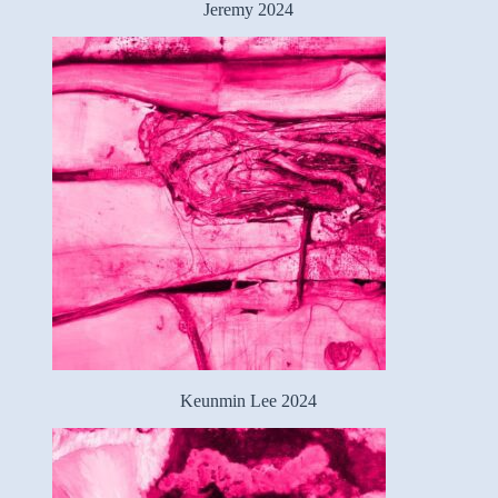
Jeremy 2024
Keunmin Lee 2024