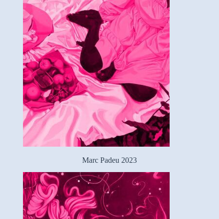
Marc Padeu 2023