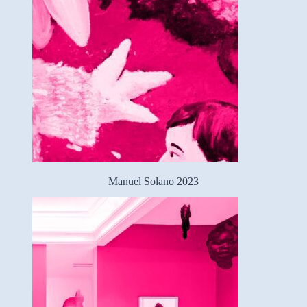
Manuel Solano 2023