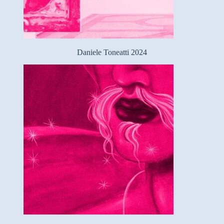
Daniele Toneatti 2024