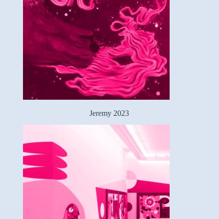
Jeremy 2023