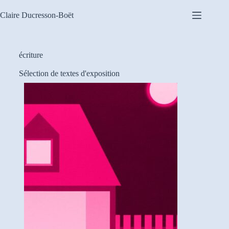
Claire Ducresson-Boët
écriture
Sélection de textes d'exposition