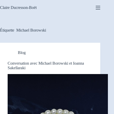
Claire Ducresson-Boët
Étiquette
Michael Borowski
Blog
Conversation avec Michael Borowski et Ioanna
Sakellaraki