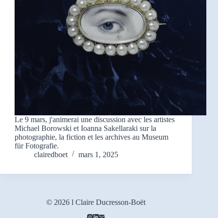
Le 9 mars, j'animerai une discussion avec les artistes
Michael Borowski et Ioanna Sakellaraki sur la
photographie, la fiction et les archives au Museum
für Fotografie.
clairedboet
mars 1, 2025
© 2026 l Claire Ducresson-Boët